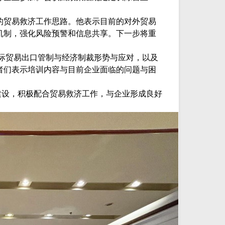
的贸易救济工作思路。他表示目前的对外贸易
机制，强化风险预警和信息共享。下一步将重
国际贸易出口管制与经济制裁形势与应对，以及
者们表示培训内容与目前企业面临的问题与困
建设，积极配合贸易救济工作，与企业形成良好