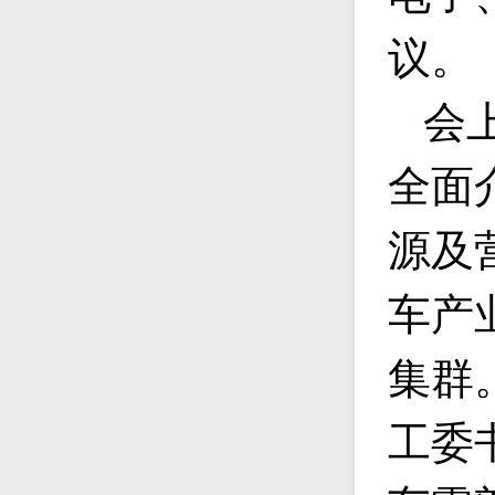
议。
会
全面
源及
车产
集群
工委