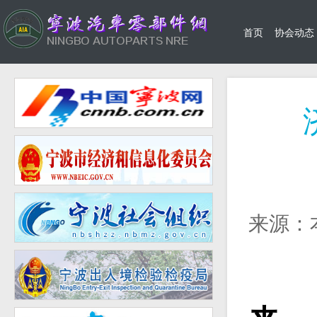
首页
协会动态
来源：